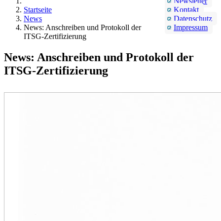
Newsletter
Startseite
Kontakt
News
Datenschutz
News: Anschreiben und Protokoll der
Impressum
ITSG-Zertifizierung
News: Anschreiben und Protokoll der
ITSG-Zertifizierung