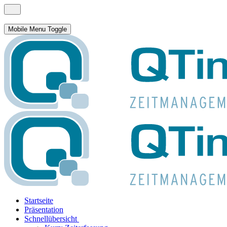
Mobile Menu Toggle
Startseite
Präsentation
Schnellübersicht