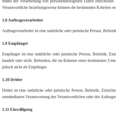
Mittel der Verarbeitung von personenbezogenen Daten entscheidet.
Verantwortliche beziehungsweise können die bestimmten Kriterien s
1.8 Auftragsverarbeiter
Auftragsverarbeiter ist eine natürliche oder juristische Person, Behö
1.9 Empfänger
Empfänger ist eine natürliche oder juristische Person, Behörde, Ei
handelt oder nicht. Behörden, die im Rahmen eines bestimmten Unte
jedoch nicht als Empfänger.
1.10 Dritter
Dritter ist eine natürliche oder juristische Person, Behörde, Einri
unmittelbaren Verantwortung des Verantwortlichen oder des Auftragsv
1.11 Einwilligung