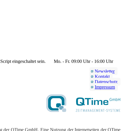
cript eingeschaltet sein.
Mo. - Fr. 09:00 Uhr - 16:00 Uhr
Newsletter
Kontakt
Datenschutz
Impressum
tung der QTime GmbH. Eine Nutzung der Internetseiten der QTime