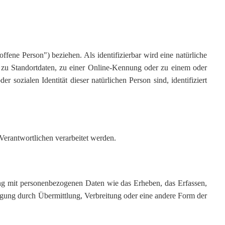
offene Person") beziehen. Als identifizierbar wird eine natürliche
 zu Standortdaten, zu einer Online-Kennung oder zu einem oder
 sozialen Identität dieser natürlichen Person sind, identifiziert
 Verantwortlichen verarbeitet werden.
ang mit personenbezogenen Daten wie das Erheben, das Erfassen,
egung durch Übermittlung, Verbreitung oder eine andere Form der