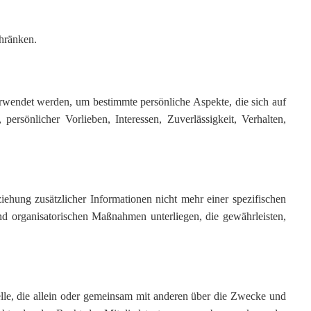
chränken.
verwendet werden, um bestimmte persönliche Aspekte, die sich auf
persönlicher Vorlieben, Interessen, Zuverlässigkeit, Verhalten,
hung zusätzlicher Informationen nicht mehr einer spezifischen
d organisatorischen Maßnahmen unterliegen, die gewährleisten,
Stelle, die allein oder gemeinsam mit anderen über die Zwecke und