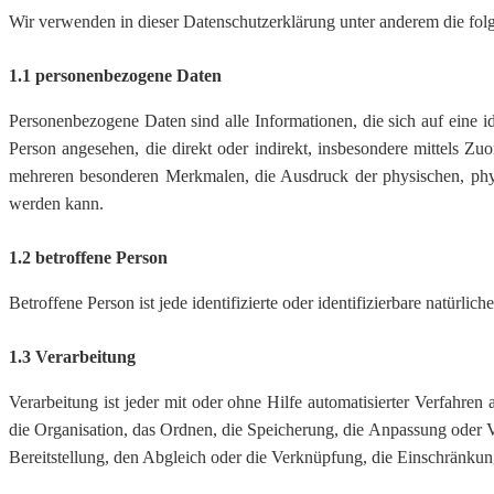
Wir verwenden in dieser Datenschutzerklärung unter anderem die fol
1.1 personenbezogene Daten
Personenbezogene Daten sind alle Informationen, die sich auf eine ide
Person angesehen, die direkt oder indirekt, insbesondere mittels
mehreren besonderen Merkmalen, die Ausdruck der physischen, physiolo
werden kann.
1.2 betroffene Person
Betroffene Person ist jede identifizierte oder identifizierbare natür
1.3 Verarbeitung
Verarbeitung ist jeder mit oder ohne Hilfe automatisierter Verfah
die Organisation, das Ordnen, die Speicherung, die Anpassung oder 
Bereitstellung, den Abgleich oder die Verknüpfung, die Einschränkun