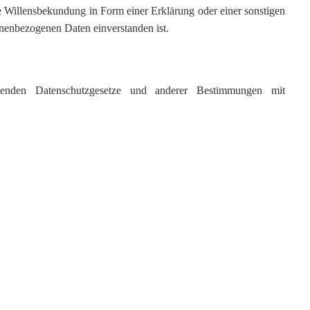
ne Willensbekundung in Form einer Erklärung oder einer sonstigen
sonenbezogenen Daten einverstanden ist.
ltenden Datenschutzgesetze und anderer Bestimmungen mit