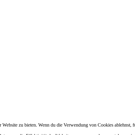
 Website zu bieten. Wenn du die Verwendung von Cookies ablehnst, fun