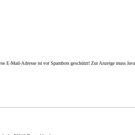
ese E-Mail-Adresse ist vor Spambots geschützt! Zur Anzeige muss JavaS