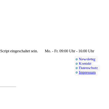
cript eingeschaltet sein.
Mo. - Fr. 09:00 Uhr - 16:00 Uhr
Newsletter
Kontakt
Datenschutz
Impressum