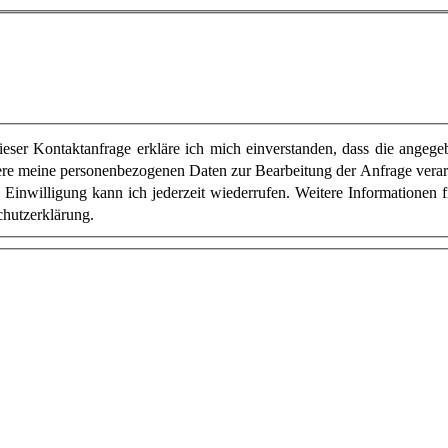
ser Kontaktanfrage erkläre ich mich einverstanden, dass die angege
re meine personenbezogenen Daten zur Bearbeitung der Anfrage verar
 Einwilligung kann ich jederzeit wiederrufen. Weitere Informationen 
chutzerklärung.