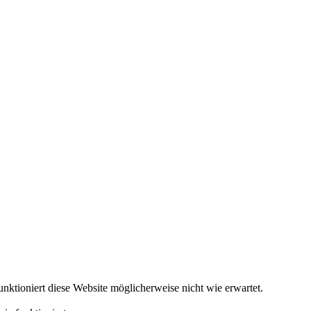
ktioniert diese Website möglicherweise nicht wie erwartet.