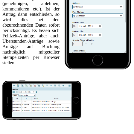
(genehmigen, ablehnen,
kommentieren etc.). Ist der
Antrag dann entschieden, so
wird dies bei den
abzurechnenden Daten sofort
berücksichtigt. Es lassen sich
Fehlzeit-Anträge, aber auch
Überstunden-Anträge sowie
Anträge auf Buchung
nachträglich mitgeteilter
Stempelzeiten per Browser
stellen.