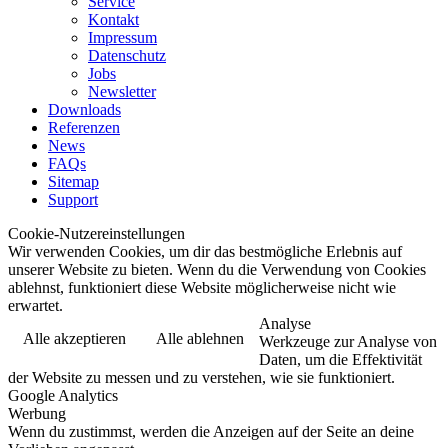
Service
Kontakt
Impressum
Datenschutz
Jobs
Newsletter
Downloads
Referenzen
News
FAQs
Sitemap
Support
Cookie-Nutzereinstellungen
Wir verwenden Cookies, um dir das bestmögliche Erlebnis auf
unserer Website zu bieten. Wenn du die Verwendung von Cookies
ablehnst, funktioniert diese Website möglicherweise nicht wie
erwartet.
Analyse
Alle akzeptieren
Alle ablehnen
Werkzeuge zur Analyse von
Daten, um die Effektivität
der Website zu messen und zu verstehen, wie sie funktioniert.
Google Analytics
Werbung
Wenn du zustimmst, werden die Anzeigen auf der Seite an deine