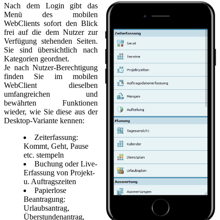
Nach dem Login gibt das
Menü des mobilen
WebClients sofort den Blick
frei auf die dem Nutzer zur
Verfügung stehenden Seiten.
Sie sind übersichtlich nach
Kategorien geordnet.
Je nach Nutzer-Berechtigung
finden Sie im mobilen
WebClient dieselben
umfangreichen und
bewährten Funktionen
wieder, wie Sie diese aus der
Desktop-Variante kennen:
Zeiterfassung:
Kommt, Geht, Pause
etc. stempeln
Buchung oder Live-
Erfassung von Projekt-
u. Auftragszeiten
Papierlose
Beantragung:
Urlaubsantrag,
Überstundenantrag,