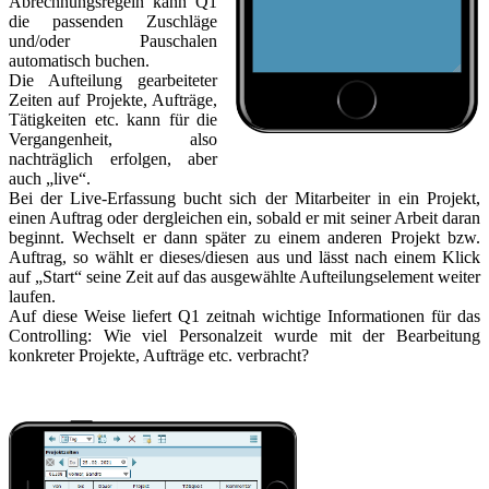
Abrechnungsregeln kann Q1
die passenden Zuschläge
und/oder Pauschalen
automatisch buchen.
Die Aufteilung gearbeiteter
Zeiten auf Projekte, Aufträge,
Tätigkeiten etc. kann für die
Vergangenheit, also
nachträglich erfolgen, aber
auch „live“.
Bei der Live-Erfassung bucht sich der Mitarbeiter in ein Projekt,
einen Auftrag oder dergleichen ein, sobald er mit seiner Arbeit daran
beginnt. Wechselt er dann später zu einem anderen Projekt bzw.
Auftrag, so wählt er dieses/diesen aus und lässt nach einem Klick
auf „Start“ seine Zeit auf das ausgewählte Aufteilungselement weiter
laufen.
Auf diese Weise liefert Q1 zeitnah wichtige Informationen für das
Controlling: Wie viel Personalzeit wurde mit der Bearbeitung
konkreter Projekte, Aufträge etc. verbracht?