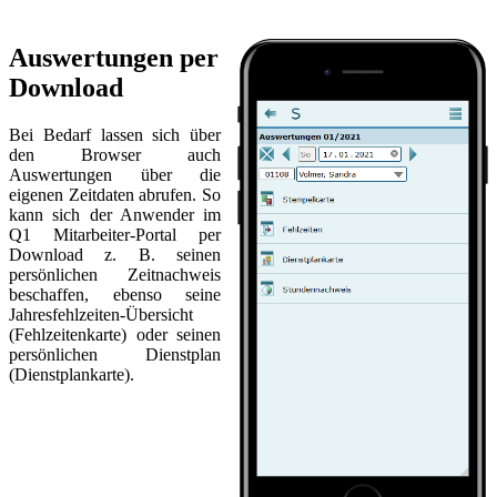
Auswertungen per
Download
Bei Bedarf lassen sich über
den Browser auch
Auswertungen über die
eigenen Zeitdaten abrufen. So
kann sich der Anwender im
Q1 Mitarbeiter-Portal per
Download z. B. seinen
persönlichen Zeitnachweis
beschaffen, ebenso seine
Jahresfehlzeiten-Übersicht
(Fehlzeitenkarte) oder seinen
persönlichen Dienstplan
(Dienstplankarte).