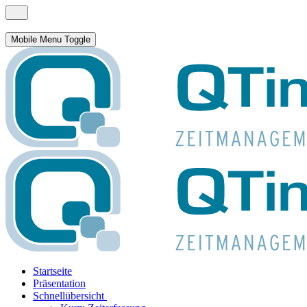
Mobile Menu Toggle
Startseite
Präsentation
Schnellübersicht