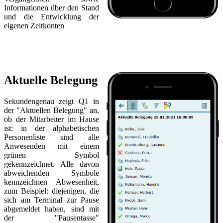
Informationen über den Stand
und die Entwicklung der
eigenen Zeitkonten
Aktuelle Belegung
Sekundengenau zeigt Q1 in
der "Aktuellen Belegung" an,
ob der Mitarbeiter im Hause
ist: in der alphabetischen
Personenliste sind alle
Anwesenden mit einem
grünen Symbol
gekennzeichnet. Alle davon
abweichenden Symbole
kennzeichnen Abwesenheit,
zum Beispiel: diejenigen, die
sich am Terminal zur Pause
abgemeldet haben, sind mit
der "Pausentasse"