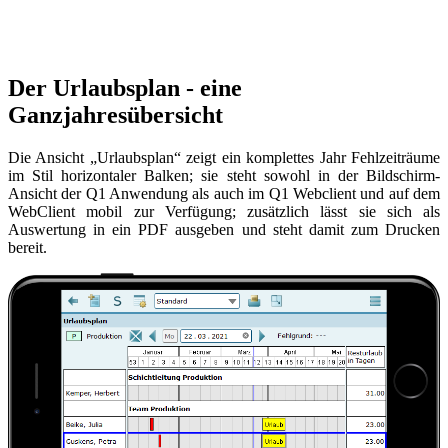
Der Urlaubsplan - eine
Ganzjahresübersicht
Die Ansicht „Urlaubsplan“ zeigt ein komplettes Jahr Fehlzeiträume
im Stil horizontaler Balken; sie steht sowohl in der Bildschirm-
Ansicht der Q1 Anwendung als auch im Q1 Webclient und auf dem
WebClient mobil zur Verfügung; zusätzlich lässt sie sich als
Auswertung in ein PDF ausgeben und steht damit zum Drucken
bereit.