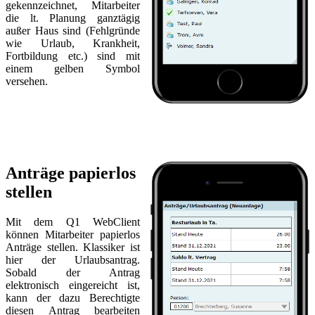
gekennzeichnet, Mitarbeiter
die lt. Planung ganztägig
außer Haus sind (Fehlgründe
wie Urlaub, Krankheit,
Fortbildung etc.) sind mit
einem gelben Symbol
versehen.
Anträge papierlos
stellen
Mit dem Q1 WebClient
können Mitarbeiter papierlos
Anträge stellen. Klassiker ist
hier der Urlaubsantrag.
Sobald der Antrag
elektronisch eingereicht ist,
kann der dazu Berechtigte
diesen Antrag bearbeiten