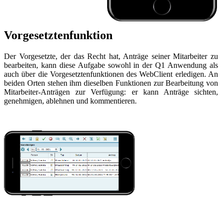
Vorgesetztenfunktion
Der Vorgesetzte, der das Recht hat, Anträge seiner Mitarbeiter zu
bearbeiten, kann diese Aufgabe sowohl in der Q1 Anwendung als
auch über die Vorgesetztenfunktionen des WebClient erledigen. An
beiden Orten stehen ihm dieselben Funktionen zur Bearbeitung von
Mitarbeiter-Anträgen zur Verfügung: er kann Anträge sichten,
genehmigen, ablehnen und kommentieren.