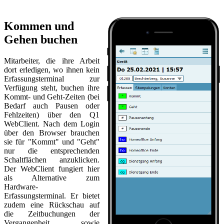
Kommen und
Gehen buchen
Mitarbeiter, die ihre Arbeit
dort erledigen, wo ihnen kein
Erfassungsterminal zur
Verfügung steht, buchen ihre
Kommt- und Geht-Zeiten (bei
Bedarf auch Pausen oder
Fehlzeiten) über den Q1
WebClient. Nach dem Login
über den Browser brauchen
sie für "Kommt" und "Geht"
nur die entsprechenden
Schaltflächen anzuklicken.
Der WebClient fungiert hier
als Alternative zum
Hardware-
Erfassungsterminal. Er bietet
zudem eine Rückschau auf
die Zeitbuchungen der
Vergangenheit sowie