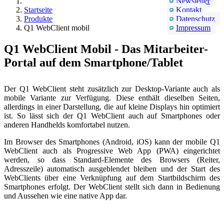
Newsletter
Startseite
Kontakt
Produkte
Datenschutz
Q1 WebClient mobil
Impressum
Q1 WebClient Mobil - Das Mitarbeiter-
Portal auf dem Smartphone/Tablet
Der Q1 WebClient steht zusätzlich zur Desktop-Variante auch als
mobile Variante zur Verfügung. Diese enthält dieselben Seiten,
allerdings in einer Darstellung, die auf kleine Displays hin optimiert
ist. So lässt sich der Q1 WebClient auch auf Smartphones oder
anderen Handhelds komfortabel nutzen.
Im Browser des Smartphones (Android, iOS) kann der mobile Q1
WebClient auch als Progressive Web App (PWA) eingerichtet
werden, so dass Standard-Elemente des Browsers (Reiter,
Adresszeile) automatisch ausgeblendet bleiben und der Start des
WebClients über eine Verknüpfung auf dem Startbildschirm des
Smartphones erfolgt. Der WebClient stellt sich dann in Bedienung
und Aussehen wie eine native App dar.