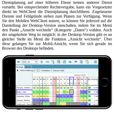
Dienstplanung auf einer höheren Ebene keinen anderen Dienst
vorsieht. Bei entsprechender Rechtevergabe, kann ein Vorgesetzter
direkt im WebClient die Dienstplanung durchführen. Zugelassene
Dienste und Fehlgründe stehen zum Planen zur Verfügung. Wenn
Sie den Mobilen WebClient nutzen, so können Sie jederzeit auf die
Darstellung der Desktop-Version umschalten, indem Sie im Menü
den Punkt „Ansicht wechseln“ (Kategorie „Daten“) wählen. Auch
der umgekehrte Weg ist möglich: in der Desktop-Version gibt es an
gleicher Stelle im Menü die Funktion „Ansicht wechseln“. Über
diese gelangen Sie zur Mobil-Ansicht, wenn Sie sich gerade im
Browser des Desktops befinden.