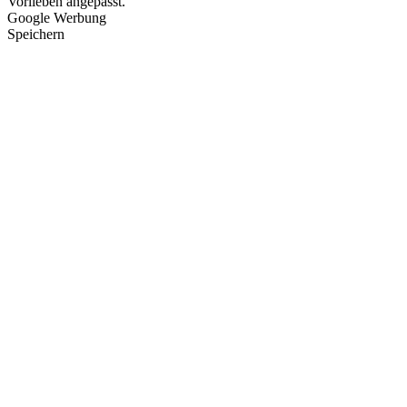
Vorlieben angepasst.
Google Werbung
Speichern