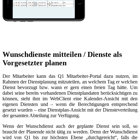
Wunschdienste mitteilen / Dienste als
Vorgesetzter planen
Der Mitarbeiter kann das Q1 Mitarbeiter-Portal dazu nutzen, im
Rahmen der Dienstplanung mitzuteilen, an welchem Tag er welchen
Dienst bevorzugt bzw. wann er gern einen freien Tag hätte. Um
dabei seine bereits vorhandenen Dienstplandaten berücksichtigen zu
können, steht ihm im WebClient eine Kalender-Ansicht mit den
eigenen Diensten und – wenn die Berechtigungen entsprechend
gesetzt wurden – eine Dienstplan-Ansicht mit der Diensteverteilung
der gesamten Abteilung zur Verfügung.
Wenn der Wunschdienst auch der geplante Dienst sein soll, so
braucht der Planende nicht tätig zu werden. Denn der Wunschdienst
wird von Q1 bis zur höchsten Ebene „durchgereicht“, falls die