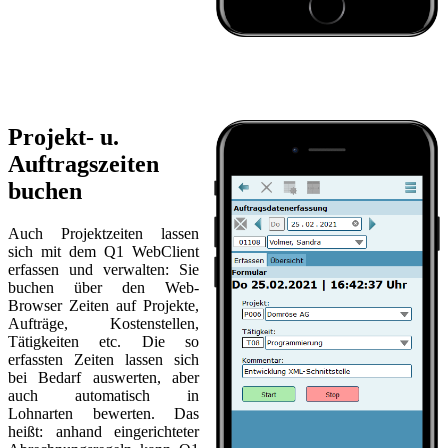
Projekt- u.
Auftragszeiten
buchen
Auch Projektzeiten lassen
sich mit dem Q1 WebClient
erfassen und verwalten: Sie
buchen über den Web-
Browser Zeiten auf Projekte,
Aufträge, Kostenstellen,
Tätigkeiten etc. Die so
erfassten Zeiten lassen sich
bei Bedarf auswerten, aber
auch automatisch in
Lohnarten bewerten. Das
heißt: anhand eingerichteter