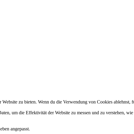
 Website zu bieten. Wenn du die Verwendung von Cookies ablehnst, fun
en, um die Effektivität der Website zu messen und zu verstehen, wie s
ieben angepasst.