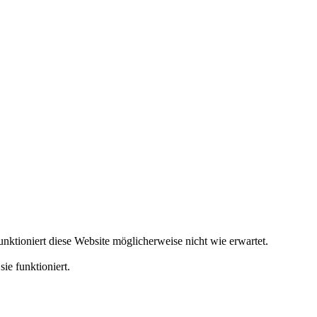
ktioniert diese Website möglicherweise nicht wie erwartet.
ie funktioniert.