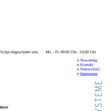
cript eingeschaltet sein.
Mo. - Fr. 09:00 Uhr - 16:00 Uhr
Newsletter
Kontakt
Datenschutz
Impressum
ührer