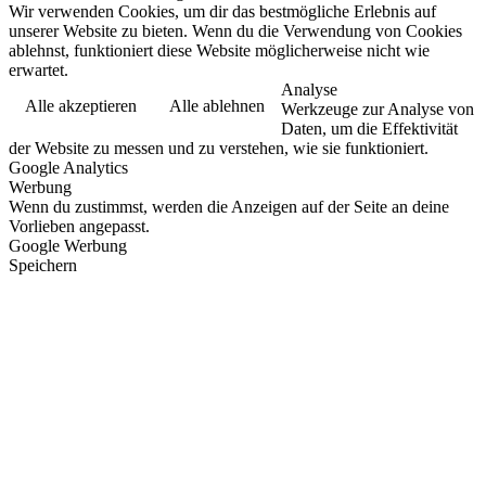
Wir verwenden Cookies, um dir das bestmögliche Erlebnis auf
unserer Website zu bieten. Wenn du die Verwendung von Cookies
ablehnst, funktioniert diese Website möglicherweise nicht wie
erwartet.
Analyse
Alle akzeptieren
Alle ablehnen
Werkzeuge zur Analyse von
Daten, um die Effektivität
der Website zu messen und zu verstehen, wie sie funktioniert.
Google Analytics
Werbung
Wenn du zustimmst, werden die Anzeigen auf der Seite an deine
Vorlieben angepasst.
Google Werbung
Speichern