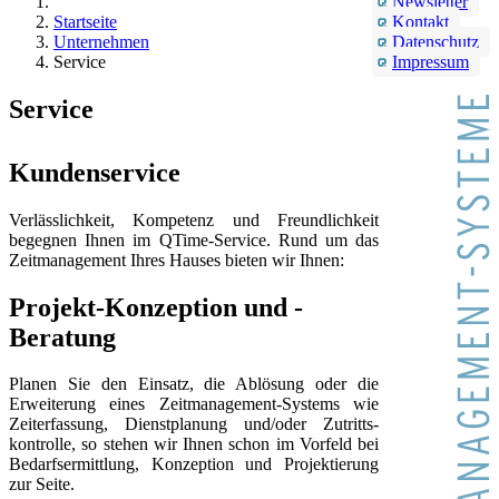
Newsletter
Startseite
Kontakt
Unternehmen
Datenschutz
Service
Impressum
Service
Kundenservice
Verlässlichkeit, Kompetenz und Freundlichkeit
begegnen Ihnen im QTime-Service. Rund um das
Zeitmanagement Ihres Hauses bieten wir Ihnen:
Projekt-Konzeption und -
Beratung
Planen Sie den Einsatz, die Ablösung oder die
Erweiterung eines Zeitmanagement-Systems wie
Zeiterfassung, Dienstplanung und/oder Zutritts­
kontrolle, so stehen wir Ihnen schon im Vorfeld bei
Bedarfsermittlung, Konzeption und Projektierung
zur Seite.