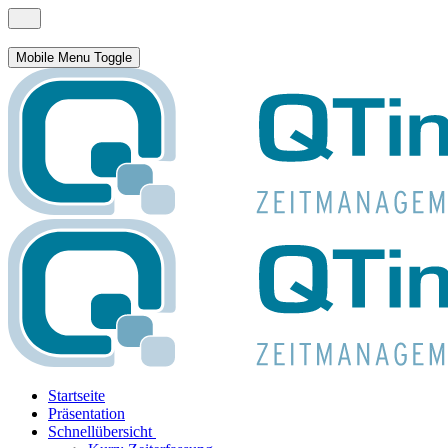
Mobile Menu Toggle
Startseite
Präsentation
Schnellübersicht