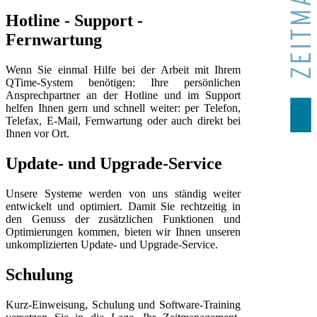
Hotline - Support -
Fernwartung
Wenn Sie einmal Hilfe bei der Arbeit mit Ihrem
QTime-System benötigen: Ihre persönlichen
Ansprechpartner an der Hotline und im Support
helfen Ihnen gern und schnell weiter: per Telefon,
Telefax, E-Mail, Fernwartung oder auch direkt bei
Ihnen vor Ort.
Update- und Upgrade-Service
Unsere Systeme werden von uns ständig weiter
entwickelt und optimiert. Damit Sie rechtzeitig in
den Genuss der zusätzlichen Funktionen und
Optimierungen kommen, bieten wir Ihnen unseren
unkomplizierten Update- und Upgrade-Service.
Schulung
Kurz-Einweisung, Schulung und Software-Training