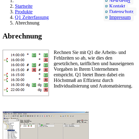
Newsletter
Startseite
Kontakt
Produkte
Datenschutz
Q1 Zeiterfassung
Impressum
Abrechnung
Abrechnung
Rechnen Sie mit Q1 die Arbeits- und
Fehlzeiten so ab, wie dies den
gesetzlichen, tariflichen und hauseigenen
Vorgaben in Ihrem Unternehmen
entspricht. Q1 bietet Ihnen dabei ein
Höchstmaß an Effizienz durch
Individualisierung und Automatisierung.