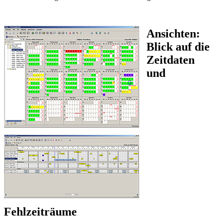
Ansichten:
Blick auf die
Zeitdaten
und
Fehlzeiträume