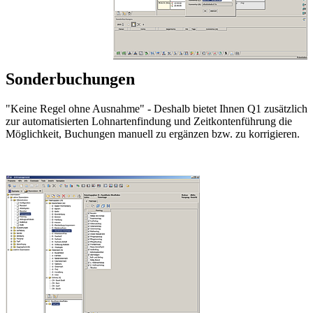
Sonderbuchungen
"Keine Regel ohne Ausnahme" - Deshalb bietet Ihnen Q1 zusätzlich
zur automatisierten Lohnartenfindung und Zeitkontenführung die
Möglichkeit, Buchungen manuell zu ergänzen bzw. zu korrigieren.