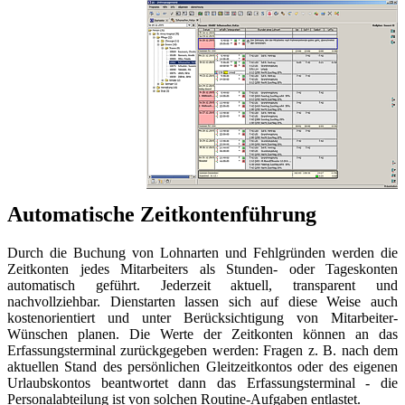
Automatische Zeitkontenführung
Durch die Buchung von Lohnarten und Fehlgründen werden die
Zeitkonten jedes Mitarbeiters als Stunden- oder Tageskonten
automatisch geführt. Jederzeit aktuell, transparent und
nachvollziehbar. Dienstarten lassen sich auf diese Weise auch
kostenorientiert und unter Berücksichtigung von Mitarbeiter-
Wünschen planen. Die Werte der Zeitkonten können an das
Erfassungsterminal zurückgegeben werden: Fragen z. B. nach dem
aktuellen Stand des persönlichen Gleitzeitkontos oder des eigenen
Urlaubskontos beantwortet dann das Erfassungsterminal - die
Personalabteilung ist von solchen Routine-Aufgaben entlastet.