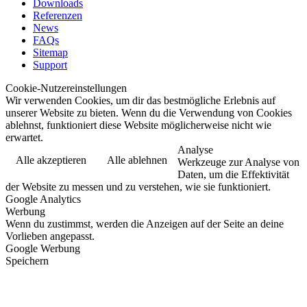
Downloads
Referenzen
News
FAQs
Sitemap
Support
Cookie-Nutzereinstellungen
Wir verwenden Cookies, um dir das bestmögliche Erlebnis auf
unserer Website zu bieten. Wenn du die Verwendung von Cookies
ablehnst, funktioniert diese Website möglicherweise nicht wie
erwartet.
Analyse
Alle akzeptieren
Alle ablehnen
Werkzeuge zur Analyse von
Daten, um die Effektivität
der Website zu messen und zu verstehen, wie sie funktioniert.
Google Analytics
Werbung
Wenn du zustimmst, werden die Anzeigen auf der Seite an deine
Vorlieben angepasst.
Google Werbung
Speichern