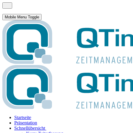
Mobile Menu Toggle
Startseite
Präsentation
Schnellübersicht