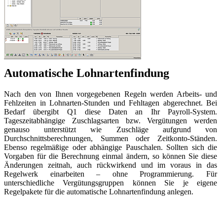
Automatische Lohnartenfindung
Nach den von Ihnen vorgegebenen Regeln werden Arbeits- und
Fehlzeiten in Lohnarten-Stunden und Fehltagen abgerechnet. Bei
Bedarf übergibt Q1 diese Daten an Ihr Payroll-System.
Tageszeitabhängige Zuschlagsarten bzw. Vergütungen werden
genauso unterstützt wie Zuschläge aufgrund von
Durchschnittsberech­nungen, Summen oder Zeitkonto-Ständen.
Ebenso regelmäßige oder abhängige Pauschalen. Sollten sich die
Vorgaben für die Berechnung einmal ändern, so können Sie diese
Änderungen zeitnah, auch rückwirkend und im voraus in das
Regelwerk einarbeiten – ohne Programmierung. Für
unterschiedliche Vergütungsgruppen können Sie je eigene
Regelpakete für die automatische Lohnartenfindung anlegen.