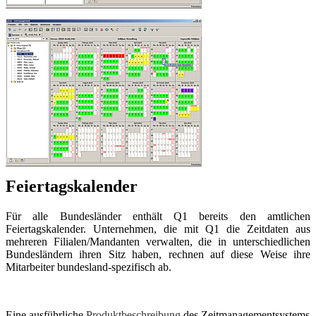
Feiertagskalender
Für alle Bundesländer enthält Q1 bereits den amtlichen
Feiertagskalender. Unternehmen, die mit Q1 die Zeitdaten aus
mehreren Filialen/Mandanten verwalten, die in unterschiedlichen
Bundesländern ihren Sitz haben, rechnen auf diese Weise ihre
Mitarbeiter bundesland-spezifisch ab.
Eine ausführliche
Produktbeschreibung
des Zeitmanagementsystems