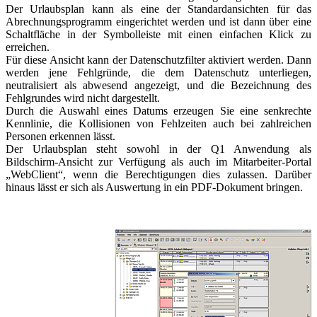
Der Urlaubsplan kann als eine der Standardansichten für das
Abrechnungsprogramm eingerichtet werden und ist dann über eine
Schaltfläche in der Symbolleiste mit einen einfachen Klick zu
erreichen.
Für diese Ansicht kann der Datenschutzfilter aktiviert werden. Dann
werden jene Fehlgründe, die dem Datenschutz unterliegen,
neutralisiert als abwesend angezeigt, und die Bezeichnung des
Fehlgrundes wird nicht dargestellt.
Durch die Auswahl eines Datums erzeugen Sie eine senkrechte
Kennlinie, die Kollisionen von Fehlzeiten auch bei zahlreichen
Personen erkennen lässt.
Der Urlaubsplan steht sowohl in der Q1 Anwendung als
Bildschirm-Ansicht zur Verfügung als auch im Mitarbeiter-Portal
„WebClient“, wenn die Berechtigungen dies zulassen. Darüber
hinaus lässt er sich als Auswertung in ein PDF-Dokument bringen.