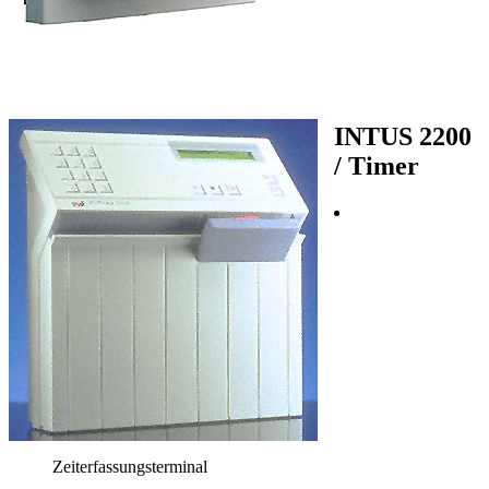
INTUS 2200
/ Timer
Zeiterfassungsterminal