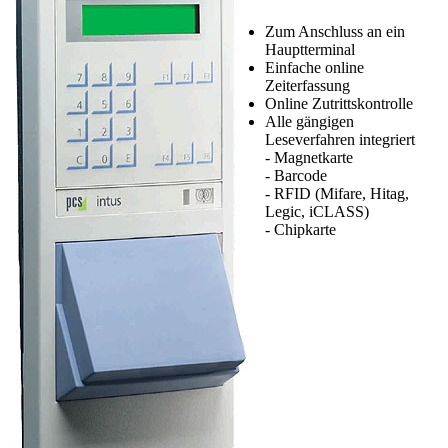
Zum Anschluss an ein
Hauptterminal
Einfache online
Zeiterfassung
Online Zutrittskontrolle
Alle gängigen
Leseverfahren integriert
- Magnetkarte
- Barcode
- RFID (Mifare, Hitag,
Legic, iCLASS)
- Chipkarte