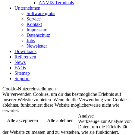
ANVIZ Terminals
Unternehmen
Software gratis
Service
Kontakt
Impressum
Datenschutz
Jobs
Newsletter
Downloads
Referenzen
News
FAQs
Sitemap
Support
Cookie-Nutzereinstellungen
Wir verwenden Cookies, um dir das bestmögliche Erlebnis auf
unserer Website zu bieten. Wenn du die Verwendung von Cookies
ablehnst, funktioniert diese Website möglicherweise nicht wie
erwartet.
Analyse
Alle akzeptieren
Alle ablehnen
Werkzeuge zur Analyse von
Daten, um die Effektivität
der Website zu messen und zu verstehen, wie sie funktioniert.