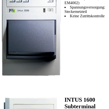
EM4002)
Spannungsversorgung:
Steckernetzteil
Keine Zutrittskontrolle
INTUS 1600
Subterminal