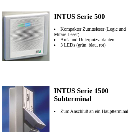
INTUS Serie 500
Kompakter Zutrittsleser (Legic und
Mifare Leser)
Auf- und Unterputzvarianten
3 LEDs (grün, blau, rot)
INTUS Serie 1500
Subterminal
Zum Anschluß an ein Hauptterminal