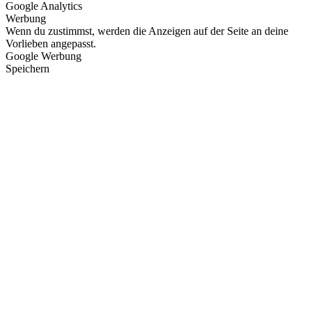
Google Analytics
Werbung
Wenn du zustimmst, werden die Anzeigen auf der Seite an deine
Vorlieben angepasst.
Google Werbung
Speichern