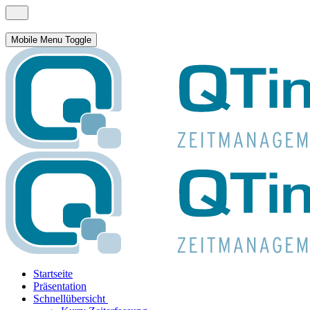
Mobile Menu Toggle
Startseite
Präsentation
Schnellübersicht