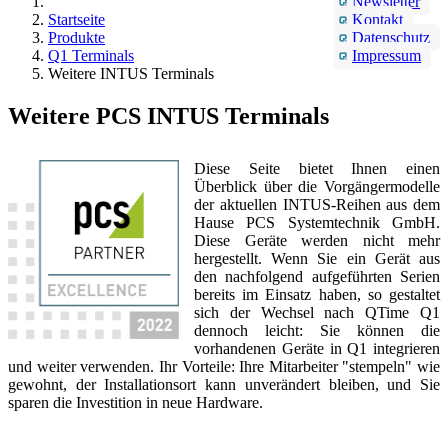
Newsletter
Startseite
Kontakt
Produkte
Datenschutz
Q1 Terminals
Impressum
Weitere INTUS Terminals
Weitere PCS INTUS Terminals
Diese Seite bietet Ihnen einen
Überblick über die Vorgängermodelle
der aktuellen INTUS-Reihen aus dem
Hause PCS Systemtechnik GmbH.
Diese Geräte werden nicht mehr
hergestellt. Wenn Sie ein Gerät aus
den nachfolgend aufgeführten Serien
bereits im Einsatz haben, so gestaltet
sich der Wechsel nach QTime Q1
dennoch leicht: Sie können die
vorhandenen Geräte in Q1 integrieren
und weiter verwenden. Ihr Vorteile: Ihre Mitarbeiter "stempeln" wie
gewohnt, der Installationsort kann unverändert bleiben, und Sie
sparen die Investition in neue Hardware.