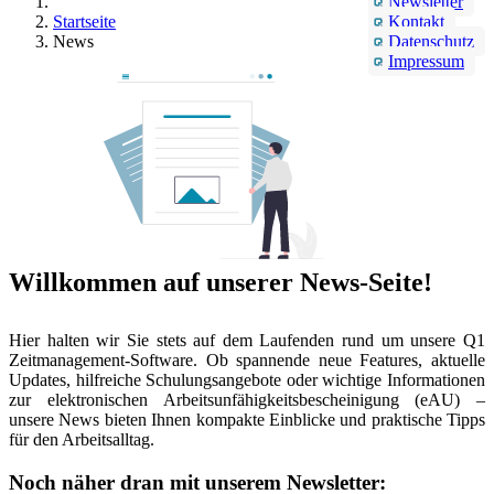
Newsletter
Startseite
Kontakt
News
Datenschutz
Impressum
Willkommen auf unserer News-Seite!
Hier halten wir Sie stets auf dem Laufenden rund um unsere Q1
Zeitmanagement-Software. Ob spannende neue Features, aktuelle
Updates, hilfreiche Schulungsangebote oder wichtige Informationen
zur elektronischen Arbeitsunfähigkeitsbescheinigung (eAU) –
unsere News bieten Ihnen kompakte Einblicke und praktische Tipps
für den Arbeitsalltag.
Noch näher dran mit unserem Newsletter: