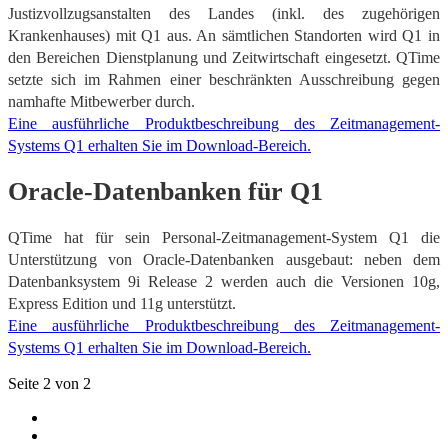
Justizvollzugsanstalten des Landes (inkl. des zugehörigen
Krankenhauses) mit Q1 aus. An sämtlichen Standorten wird Q1 in
den Bereichen Dienstplanung und Zeitwirtschaft eingesetzt. QTime
setzte sich im Rahmen einer beschränkten Ausschreibung gegen
namhafte Mitbewerber durch.
Eine ausführliche Produktbeschreibung des Zeitmanagement-
Systems Q1 erhalten Sie im Download-Bereich.
Oracle-Datenbanken für Q1
QTime hat für sein Personal-Zeitmanagement-System Q1 die
Unterstützung von Oracle-Datenbanken ausgebaut: neben dem
Datenbanksystem 9i Release 2 werden auch die Versionen 10g,
Express Edition und 11g unterstützt.
Eine ausführliche Produktbeschreibung des Zeitmanagement-
Systems Q1 erhalten Sie im Download-Bereich.
Seite 2 von 2