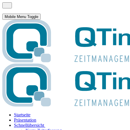
Mobile Menu Toggle
Startseite
Präsentation
Schnellübersicht