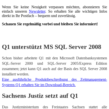
Wenn Sie keine Neuigkeit verpassen möchten, abonnieren Sie
einfach unseren
Newsletter
. So erhalten Sie alle wichtigen Infos
direkt in Ihr Postfach – bequem und zuverlässig.
Schauen Sie regelmäßig vorbei und bleiben Sie informiert!
Q1 unterstützt MS SQL Server 2008
Schon bisher arbeitete Q1 mit den Microsoft Datenbanksystemen
SQL-Server 2000 und SQL-Server 2005/Express Edition
zusammen; jetzt kann Q1 auch auf der Basis des SQL Server 2008
installiert werden.
Eine ausführliche Produktbeschreibung des Zeitmanagement-
Systems Q1 erhalten Sie im Download-Bereich.
Sachsens Justiz setzt auf Q1
Das Justizministerium des Freistaates Sachsen stattet alle