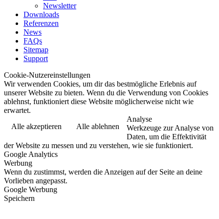
Newsletter
Downloads
Referenzen
News
FAQs
Sitemap
Support
Cookie-Nutzereinstellungen
Wir verwenden Cookies, um dir das bestmögliche Erlebnis auf
unserer Website zu bieten. Wenn du die Verwendung von Cookies
ablehnst, funktioniert diese Website möglicherweise nicht wie
erwartet.
Analyse
Alle akzeptieren
Alle ablehnen
Werkzeuge zur Analyse von
Daten, um die Effektivität
der Website zu messen und zu verstehen, wie sie funktioniert.
Google Analytics
Werbung
Wenn du zustimmst, werden die Anzeigen auf der Seite an deine
Vorlieben angepasst.
Google Werbung
Speichern