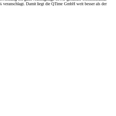
3% veranschlagt. Damit liegt die QTime GmbH weit besser als der