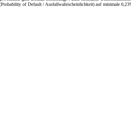
Probability of Default / Ausfallwahrscheinlichkeit) auf minimale 0,2