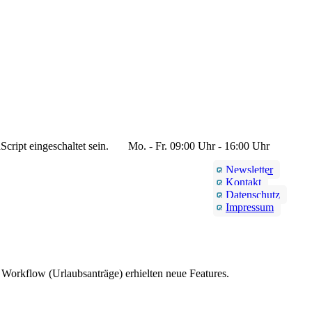
cript eingeschaltet sein.
Mo. - Fr. 09:00 Uhr - 16:00 Uhr
Newsletter
Kontakt
Datenschutz
Impressum
Workflow (Urlaubsanträge) erhielten neue Features.