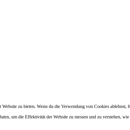
 Website zu bieten. Wenn du die Verwendung von Cookies ablehnst, fun
en, um die Effektivität der Website zu messen und zu verstehen, wie s