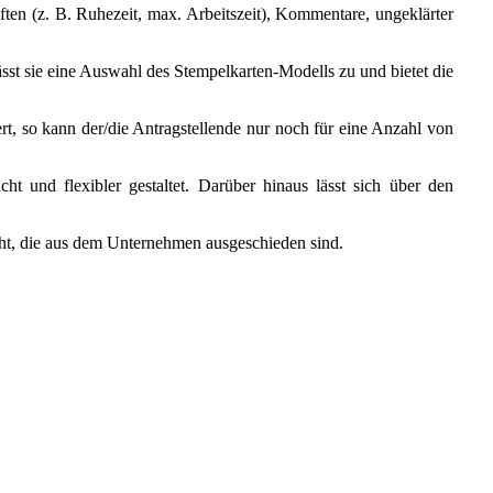
ten (z. B. Ruhezeit, max. Arbeitszeit), Kommentare, ungeklärter
st sie eine Auswahl des Stempelkarten-Modells zu und bietet die
rt, so kann der/die Antragstellende nur noch für eine Anzahl von
 und flexibler gestaltet. Darüber hinaus lässt sich über den
cht, die aus dem Unternehmen ausgeschieden sind.