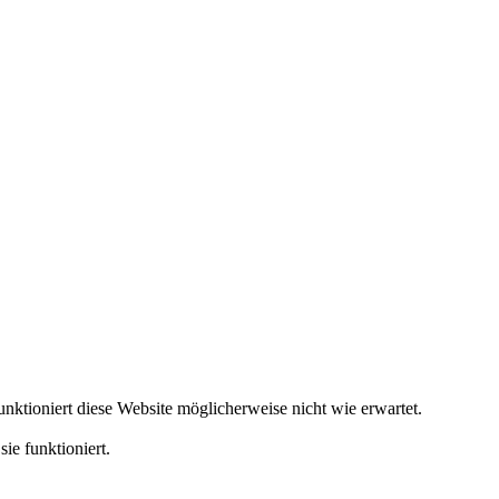
ktioniert diese Website möglicherweise nicht wie erwartet.
ie funktioniert.