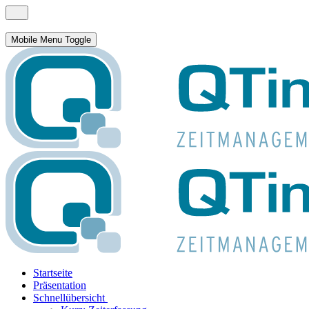
Mobile Menu Toggle
Startseite
Präsentation
Schnellübersicht