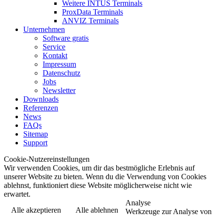
Weitere INTUS Terminals
ProxData Terminals
ANVIZ Terminals
Unternehmen
Software gratis
Service
Kontakt
Impressum
Datenschutz
Jobs
Newsletter
Downloads
Referenzen
News
FAQs
Sitemap
Support
Cookie-Nutzereinstellungen
Wir verwenden Cookies, um dir das bestmögliche Erlebnis auf
unserer Website zu bieten. Wenn du die Verwendung von Cookies
ablehnst, funktioniert diese Website möglicherweise nicht wie
erwartet.
Analyse
Alle akzeptieren
Alle ablehnen
Werkzeuge zur Analyse von