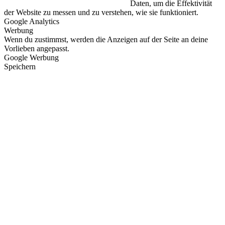
Daten, um die Effektivität
der Website zu messen und zu verstehen, wie sie funktioniert.
Google Analytics
Werbung
Wenn du zustimmst, werden die Anzeigen auf der Seite an deine
Vorlieben angepasst.
Google Werbung
Speichern