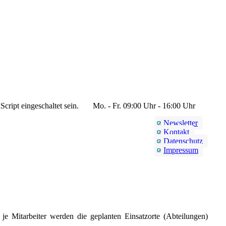
cript eingeschaltet sein.
Mo. - Fr. 09:00 Uhr - 16:00 Uhr
Newsletter
Kontakt
Datenschutz
Impressum
je Mitarbeiter werden die geplanten Einsatzorte (Abteilungen)