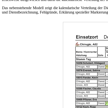
Das nebenstehende Modell zeigt die kalendarische Verteilung der Di
und Dienstbezeichnung, Fehlgründe, Erklärung spezieller Markierung