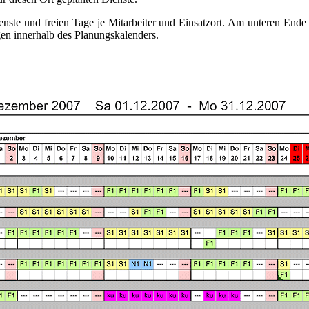
enste und freien Tage je Mitarbeiter und Einsatzort. Am unteren Ende
en innerhalb des Planungskalenders.