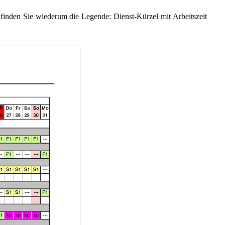
 finden Sie wiederum die Legende: Dienst-Kürzel mit Arbeitszeit