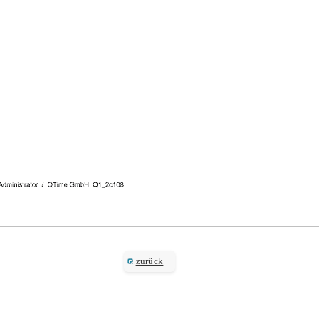
zurück