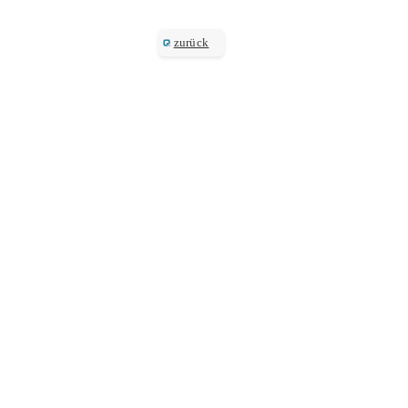
zurück