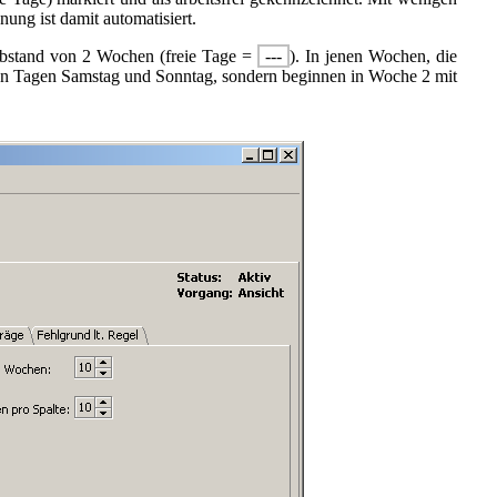
ung ist damit automatisiert.
Abstand von 2 Wochen (freie Tage =
---
). In jenen Wochen, die
n den Tagen Samstag und Sonntag, sondern beginnen in Woche 2 mit