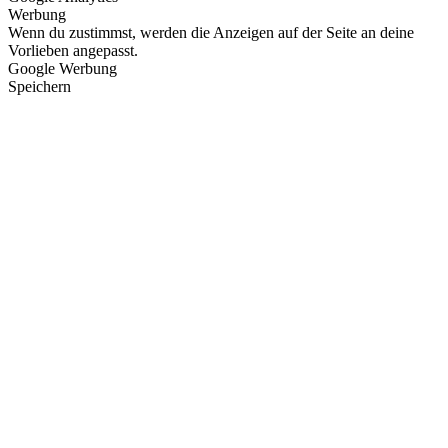
Werbung
Wenn du zustimmst, werden die Anzeigen auf der Seite an deine
Vorlieben angepasst.
Google Werbung
Speichern