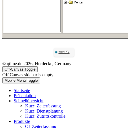
zurück
© qtime.de 2026, Herdecke, Germany
Off-Canvas Toggle
Off Canvas sidebar is empty
Mobile Menu Toggle
Startseite
Präsentation
Schnellübersicht
Kurz: Zeiterfassung
Kurz: Dienstplanung
Kurz: Zutrittskontrolle
Produkte
Q1 Zeiterfassung