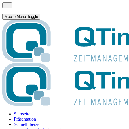
Mobile Menu Toggle
Startseite
Präsentation
Schnellübersicht