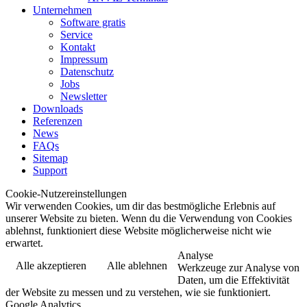
Unternehmen
Software gratis
Service
Kontakt
Impressum
Datenschutz
Jobs
Newsletter
Downloads
Referenzen
News
FAQs
Sitemap
Support
Cookie-Nutzereinstellungen
Wir verwenden Cookies, um dir das bestmögliche Erlebnis auf
unserer Website zu bieten. Wenn du die Verwendung von Cookies
ablehnst, funktioniert diese Website möglicherweise nicht wie
erwartet.
Analyse
Alle akzeptieren
Alle ablehnen
Werkzeuge zur Analyse von
Daten, um die Effektivität
der Website zu messen und zu verstehen, wie sie funktioniert.
Google Analytics