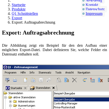
Newsletter
Startseite
Kontakt
Produkte
Datenschutz
Q1 Schnittstellen
Impressum
Export
Export: Auftragsabrechnung
Export: Auftragsabrechnung
Die Abbildung zeigt ein Beispiel für den den Aufbau einer
möglichen Export-Datei. Dabei definieren Sie, welche Felder ein
Datensatz enthalten soll.