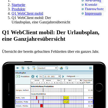
Newsletter
Startseite
Kontakt
Produkte
Datenschutz
Q1 WebClient mobil
Impressum
Q1 WebClient mobil: Der
Urlaubsplan, eine Ganzjahresübersicht
Q1 WebClient mobil: Der Urlaubsplan,
eine Ganzjahresübersicht
Übersicht der bereits gebuchten Fehlzeiten über ein ganzes Jahr.