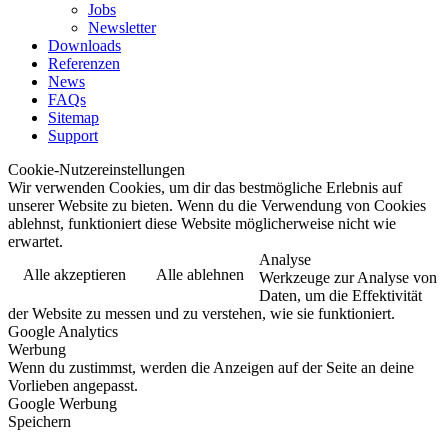
Jobs
Newsletter
Downloads
Referenzen
News
FAQs
Sitemap
Support
Cookie-Nutzereinstellungen
Wir verwenden Cookies, um dir das bestmögliche Erlebnis auf
unserer Website zu bieten. Wenn du die Verwendung von Cookies
ablehnst, funktioniert diese Website möglicherweise nicht wie
erwartet.
Analyse
Alle akzeptieren
Alle ablehnen
Werkzeuge zur Analyse von
Daten, um die Effektivität
der Website zu messen und zu verstehen, wie sie funktioniert.
Google Analytics
Werbung
Wenn du zustimmst, werden die Anzeigen auf der Seite an deine
Vorlieben angepasst.
Google Werbung
Speichern