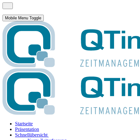
Mobile Menu Toggle
Startseite
Präsentation
Schnellübersicht