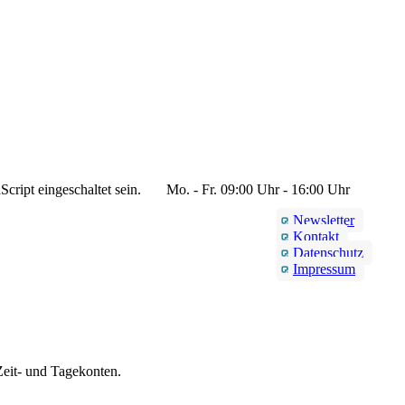
cript eingeschaltet sein.
Mo. - Fr. 09:00 Uhr - 16:00 Uhr
Newsletter
Kontakt
Datenschutz
Impressum
Zeit- und Tagekonten.