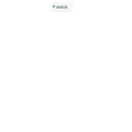
zurück