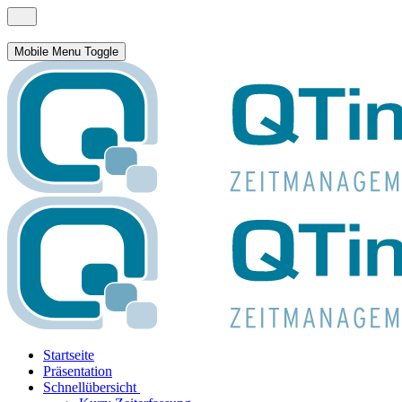
Mobile Menu Toggle
Startseite
Präsentation
Schnellübersicht