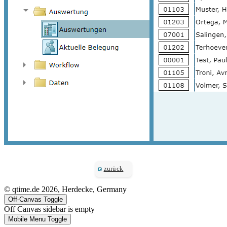
zurück
© qtime.de 2026, Herdecke, Germany
Off-Canvas Toggle
Off Canvas sidebar is empty
Mobile Menu Toggle