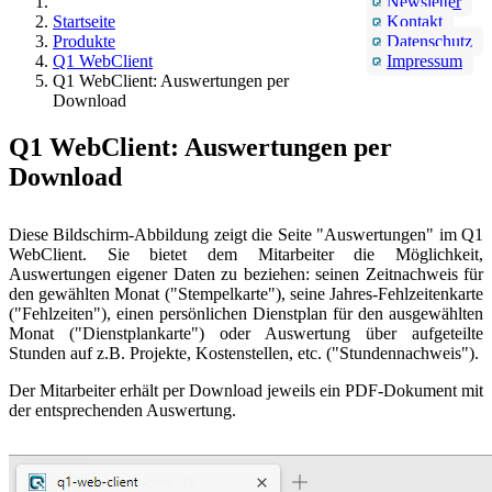
Newsletter
Startseite
Kontakt
Produkte
Datenschutz
Q1 WebClient
Impressum
Q1 WebClient: Auswertungen per
Download
Q1 WebClient: Auswertungen per
Download
Diese Bildschirm-Abbildung zeigt die Seite "Auswertungen" im Q1
WebClient. Sie bietet dem Mitarbeiter die Möglichkeit,
Auswertungen eigener Daten zu beziehen: seinen Zeitnachweis für
den gewählten Monat ("Stempelkarte"), seine Jahres-Fehlzeitenkarte
("Fehlzeiten"), einen persönlichen Dienstplan für den ausgewählten
Monat ("Dienstplankarte") oder Auswertung über aufgeteilte
Stunden auf z.B. Projekte, Kostenstellen, etc. ("Stundennachweis").
Der Mitarbeiter erhält per Download jeweils ein PDF-Dokument mit
der entsprechenden Auswertung.