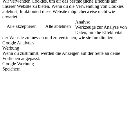
Wir verwenden Cookies, um dir das bestmögliche Erlebnis auf
unserer Website zu bieten. Wenn du die Verwendung von Cookies
ablehnst, funktioniert diese Website möglicherweise nicht wie
erwartet.
Analyse
Alle akzeptieren
Alle ablehnen
Werkzeuge zur Analyse von
Daten, um die Effektivität
der Website zu messen und zu verstehen, wie sie funktioniert.
Google Analytics
Werbung
Wenn du zustimmst, werden die Anzeigen auf der Seite an deine
Vorlieben angepasst.
Google Werbung
Speichern