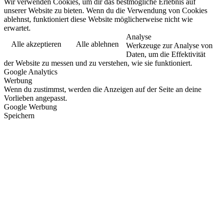
Wir verwenden Cookies, um dir das bestmögliche Erlebnis auf
unserer Website zu bieten. Wenn du die Verwendung von Cookies
ablehnst, funktioniert diese Website möglicherweise nicht wie
erwartet.
Analyse
Alle akzeptieren
Alle ablehnen
Werkzeuge zur Analyse von
Daten, um die Effektivität
der Website zu messen und zu verstehen, wie sie funktioniert.
Google Analytics
Werbung
Wenn du zustimmst, werden die Anzeigen auf der Seite an deine
Vorlieben angepasst.
Google Werbung
Speichern