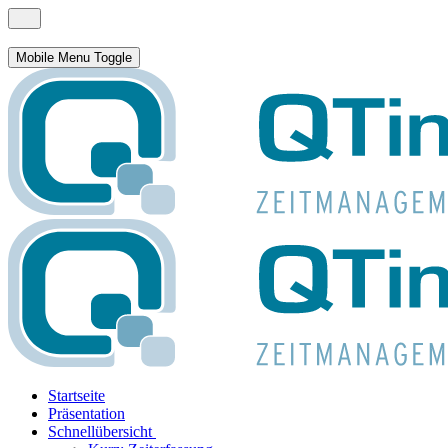
Mobile Menu Toggle
Startseite
Präsentation
Schnellübersicht