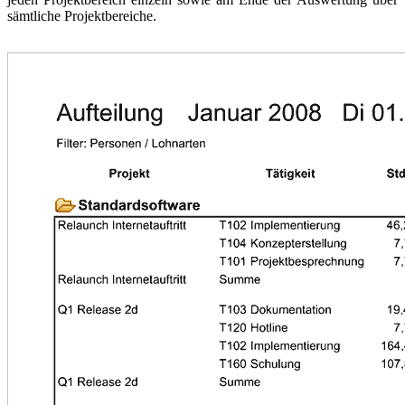
sämtliche Projektbereiche.