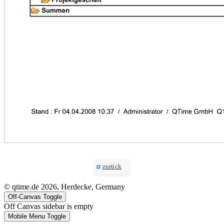
zurück
© qtime.de 2026, Herdecke, Germany
Off-Canvas Toggle
Off Canvas sidebar is empty
Mobile Menu Toggle