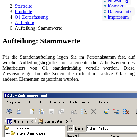
Newsletter
Startseite
Kontakt
Produkte
Datenschutz
Q1 Zeiterfassung
Impressum
Aufteilung
Aufteilung: Stammwerte
Aufteilung: Stammwerte
Für die Stundenaufteilung legen Sie im Personalstamm fest, auf
welche Aufteilungsbegriffe und -elemente die Arbeitszeiten des
Mitarbeiters von Q1 standardmäßig verteilt werden. Diese
Zuweisung gilt für alle Zeiten, die nicht durch aktive Erfassung
anderen Elementen zugeordnet wurden.