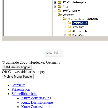
zurück
© qtime.de 2026, Herdecke, Germany
Off-Canvas Toggle
Off Canvas sidebar is empty
Mobile Menu Toggle
Startseite
Präsentation
Schnellübersicht
Kurz: Zeiterfassung
Kurz: Dienstplanung
Kurz: Zutrittskontrolle