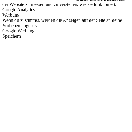
der Website zu messen und zu verstehen, wie sie funktioniert.
Google Analytics
Werbung
Wenn du zustimmst, werden die Anzeigen auf der Seite an deine
Vorlieben angepasst.
Google Werbung
Speichern