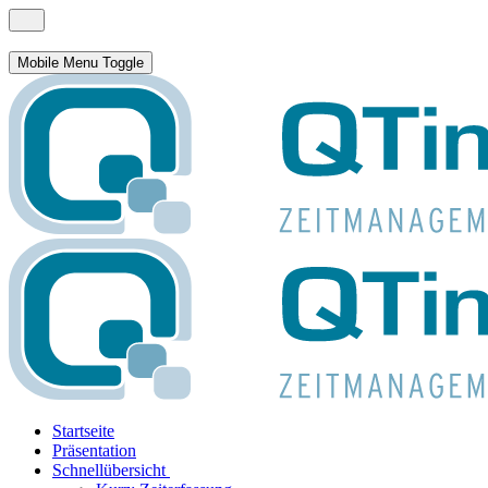
Mobile Menu Toggle
Startseite
Präsentation
Schnellübersicht