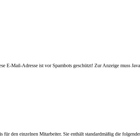
ese E-Mail-Adresse ist vor Spambots geschützt! Zur Anzeige muss JavaS
 für den einzelnen Mitarbeiter. Sie enthält standardmäßig die folgend