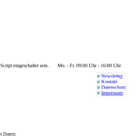
cript eingeschaltet sein.
Mo. - Fr. 09:00 Uhr - 16:00 Uhr
Newsletter
Kontakt
Datenschutz
Impressum
en Daten: