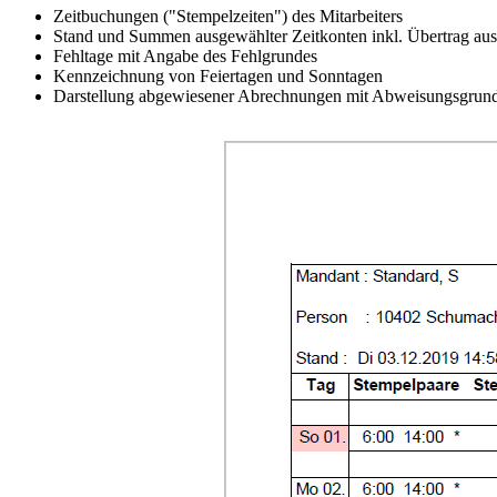
Zeitbuchungen ("Stempelzeiten") des Mitarbeiters
Stand und Summen ausgewählter Zeitkonten inkl. Übertrag au
Fehltage mit Angabe des Fehlgrundes
Kennzeichnung von Feiertagen und Sonntagen
Darstellung abgewiesener Abrechnungen mit Abweisungsgrun