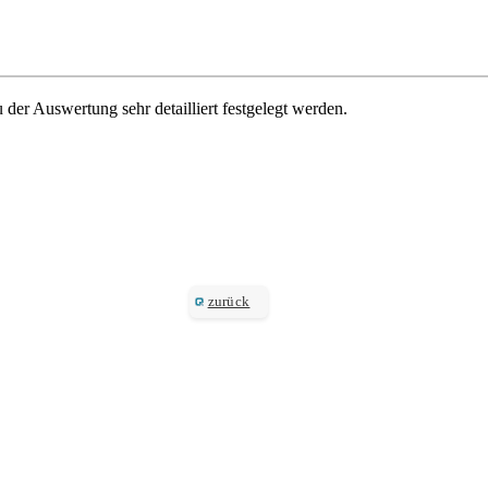
der Auswertung sehr detailliert festgelegt werden.
zurück