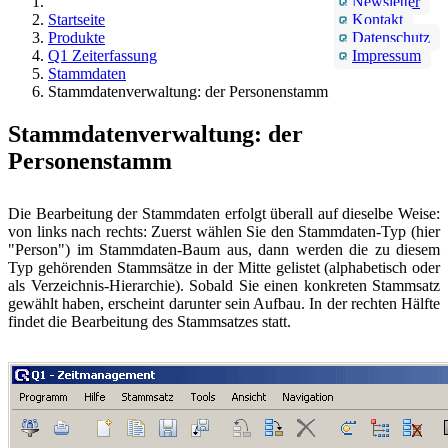
Newsletter
Startseite
Kontakt
Produkte
Datenschutz
Q1 Zeiterfassung
Impressum
Stammdaten
Stammdatenverwaltung: der Personenstamm
Stammdatenverwaltung: der
Personenstamm
Die Bearbeitung der Stammdaten erfolgt überall auf dieselbe Weise:
von links nach rechts: Zuerst wählen Sie den Stammdaten-Typ (hier
"Person") im Stammdaten-Baum aus, dann werden die zu diesem
Typ gehörenden Stammsätze in der Mitte gelistet (alphabetisch oder
als Verzeichnis-Hierarchie). Sobald Sie einen konkreten Stammsatz
gewählt haben, erscheint darunter sein Aufbau. In der rechten Hälfte
findet die Bearbeitung des Stammsatzes statt.