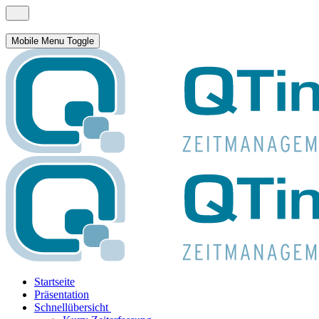
Mobile Menu Toggle
Startseite
Präsentation
Schnellübersicht