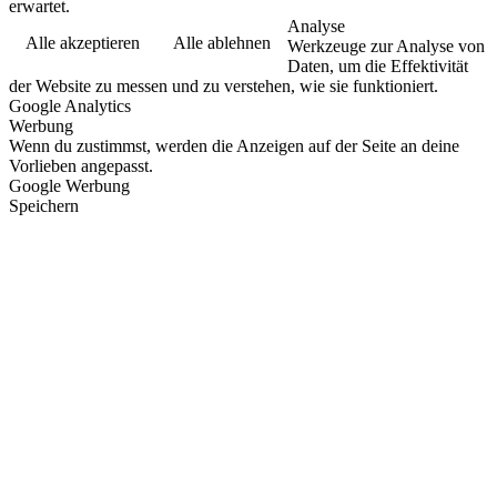
erwartet.
Analyse
Alle akzeptieren
Alle ablehnen
Werkzeuge zur Analyse von
Daten, um die Effektivität
der Website zu messen und zu verstehen, wie sie funktioniert.
Google Analytics
Werbung
Wenn du zustimmst, werden die Anzeigen auf der Seite an deine
Vorlieben angepasst.
Google Werbung
Speichern