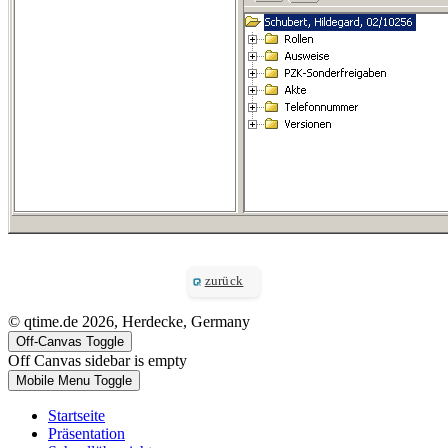
zurück
© qtime.de 2026, Herdecke, Germany
Off-Canvas Toggle
Off Canvas sidebar is empty
Mobile Menu Toggle
Startseite
Präsentation