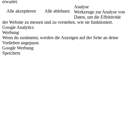
erwartet.
Analyse
Alle akzeptieren
Alle ablehnen
Werkzeuge zur Analyse von
Daten, um die Effektivität
der Website zu messen und zu verstehen, wie sie funktioniert.
Google Analytics
Werbung
Wenn du zustimmst, werden die Anzeigen auf der Seite an deine
Vorlieben angepasst.
Google Werbung
Speichern