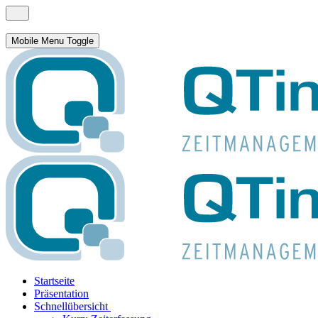
Mobile Menu Toggle
Startseite
Präsentation
Schnellübersicht