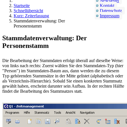
Newsletter
Startseite
Kontakt
Schnellübersicht
Datenschutz
Kurz: Zeiterfassung
Impressum
Stammdatenverwaltung: Der
Personenstamm
Stammdatenverwaltung: Der
Personenstamm
Die Bearbeitung der Stammdaten erfolgt überall auf dieselbe Weise:
von links nach rechts: Zuerst wählen Sie den Stammdaten-Typ (hier
"Person") im Stammdaten-Baum aus, dann werden die zu diesem
Typ gehörenden Stammsätze in der Mitte gelistet (alphabetisch oder
als Verzeichnis-Hierarchie). Sobald Sie einen konkreten Stammsatz
gewählt haben, erscheint darunter sein Aufbau. In der rechten Hälfte
findet die Bearbeitung des Stammsatzes statt.