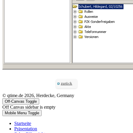
zurück
© qtime.de 2026, Herdecke, Germany
Off-Canvas Toggle
Off Canvas sidebar is empty
Mobile Menu Toggle
Startseite
Präsentation